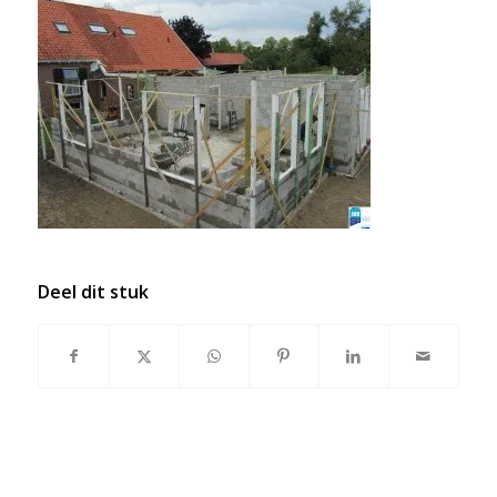
Deel dit stuk