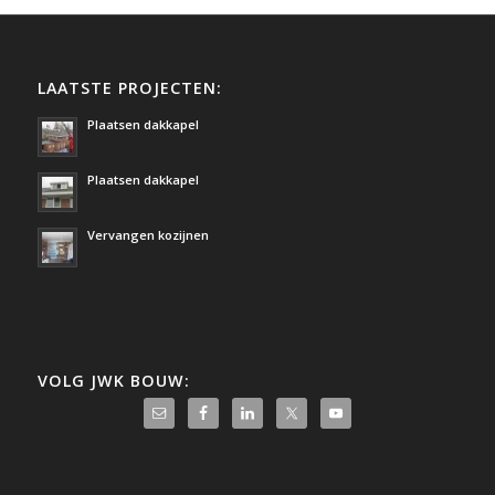
LAATSTE PROJECTEN:
Plaatsen dakkapel
Plaatsen dakkapel
Vervangen kozijnen
VOLG JWK BOUW: