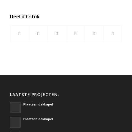
Deel dit stuk
LAATSTE PROJECTEN:
Plaatsen dakkapel
Plaatsen dakkapel