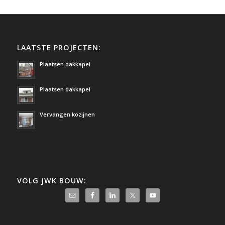
LAATSTE PROJECTEN:
Plaatsen dakkapel
Plaatsen dakkapel
Vervangen kozijnen
VOLG JWK BOUW: