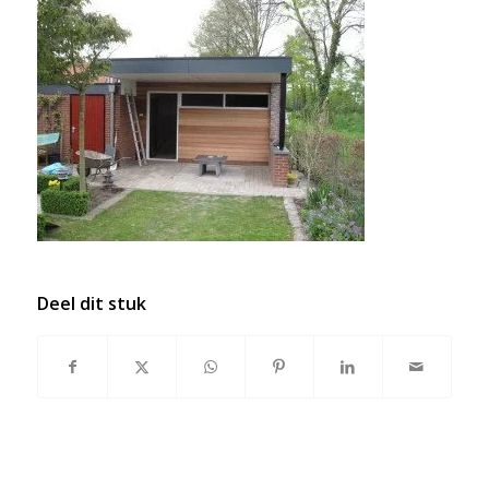
Deel dit stuk