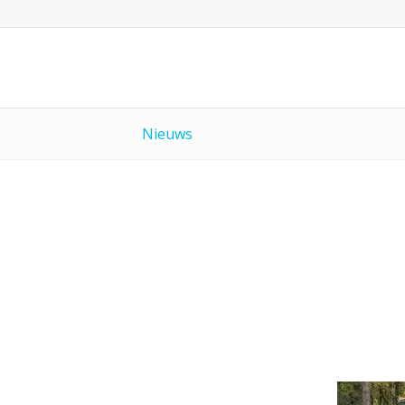
Nieuws