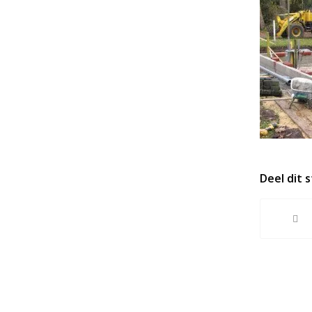
Deel dit 