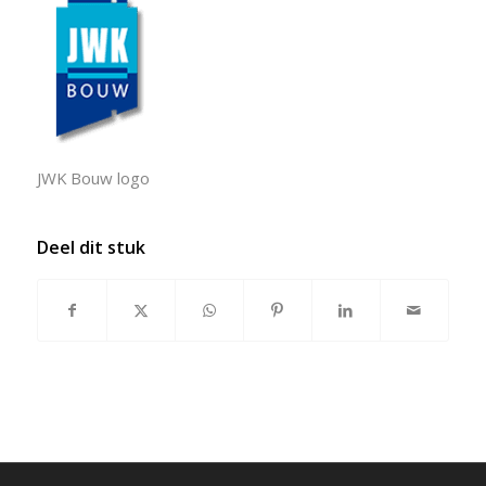
JWK Bouw logo
Deel dit stuk