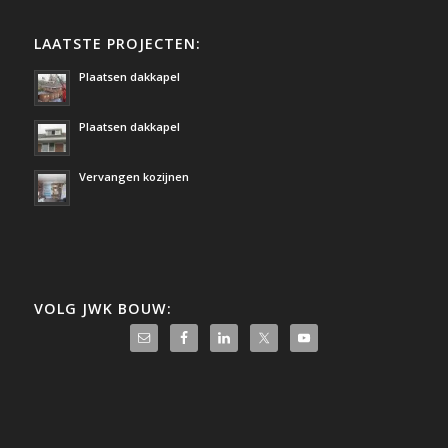
LAATSTE PROJECTEN:
Plaatsen dakkapel
Plaatsen dakkapel
Vervangen kozijnen
VOLG JWK BOUW: