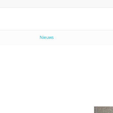
Nieuws