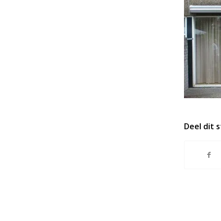
Deel dit 