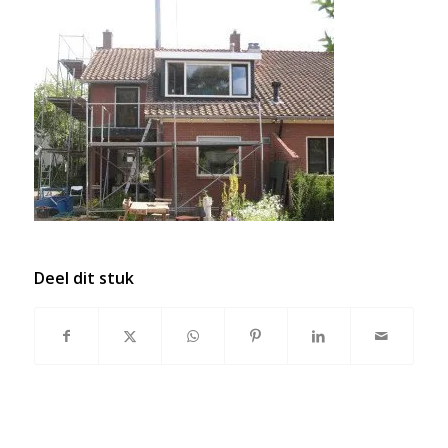
Deel dit stuk