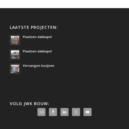
LAATSTE PROJECTEN:
Plaatsen dakkapel
Plaatsen dakkapel
Vervangen kozijnen
VOLG JWK BOUW: