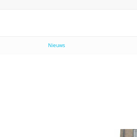
Nieuws