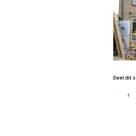
Deel dit 