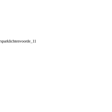
rsparklichtenvoorde_11