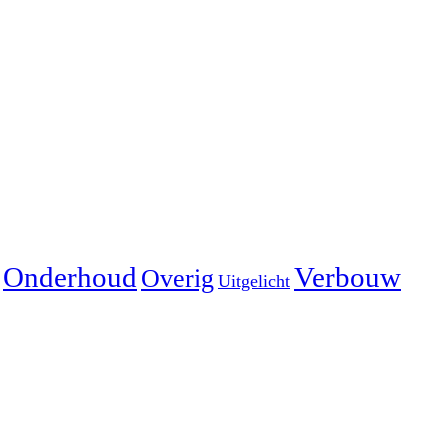
Onderhoud
Verbouw
Overig
Uitgelicht