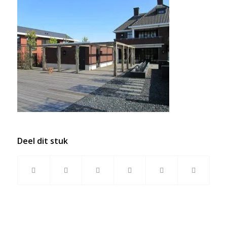
Deel dit stuk