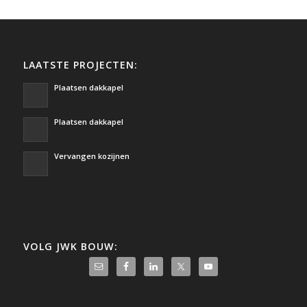
LAATSTE PROJECTEN:
Plaatsen dakkapel
Plaatsen dakkapel
Vervangen kozijnen
VOLG JWK BOUW: