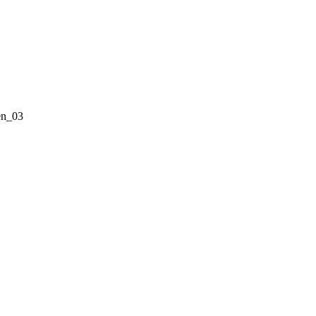
en_03