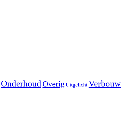
Onderhoud
Verbouw
Overig
Uitgelicht