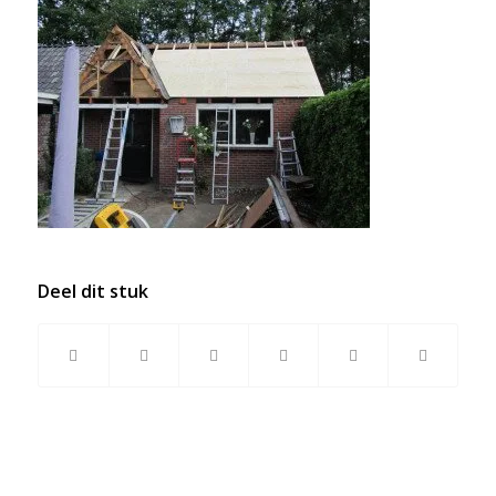
Deel dit stuk