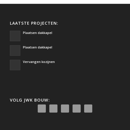
LAATSTE PROJECTEN:
Plaatsen dakkapel
Plaatsen dakkapel
Vervangen kozijnen
VOLG JWK BOUW: