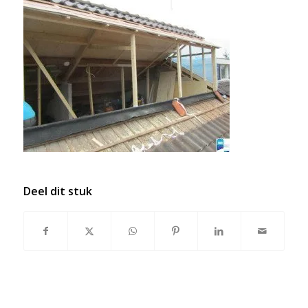
Deel dit stuk