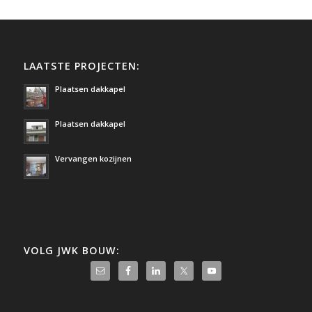
LAATSTE PROJECTEN:
Plaatsen dakkapel
Plaatsen dakkapel
Vervangen kozijnen
VOLG JWK BOUW: