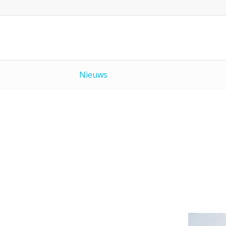
Nieuws