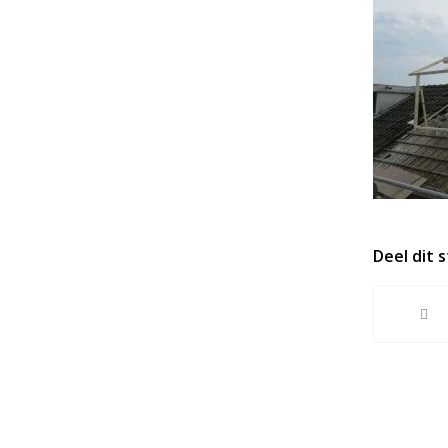
Deel dit 