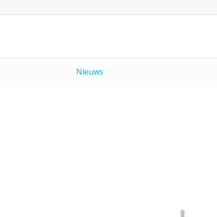
Nieuws