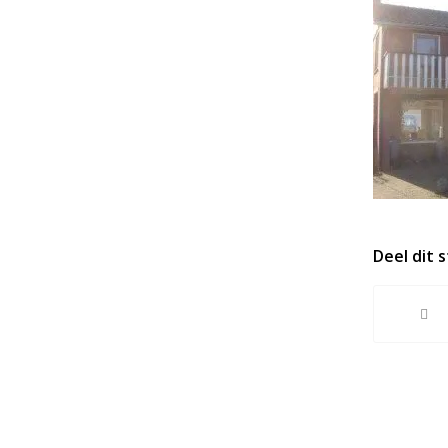
Deel dit 