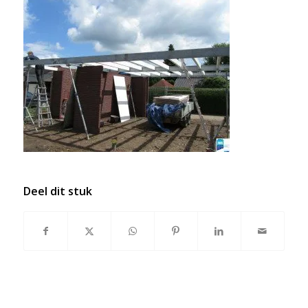
Deel dit stuk