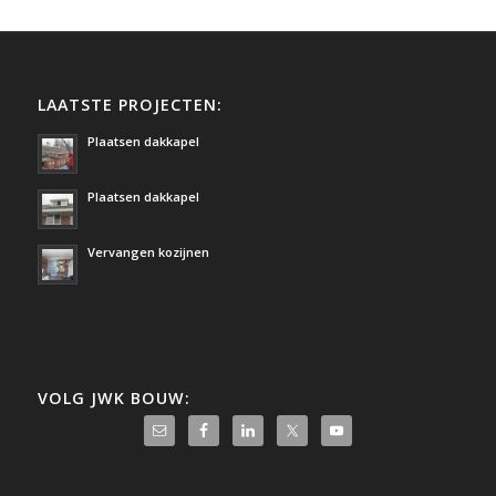
LAATSTE PROJECTEN:
Plaatsen dakkapel
Plaatsen dakkapel
Vervangen kozijnen
VOLG JWK BOUW: