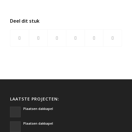
Deel dit stuk
LAATSTE PROJECTEN:
Plaatsen dakkapel
Plaatsen dakkapel