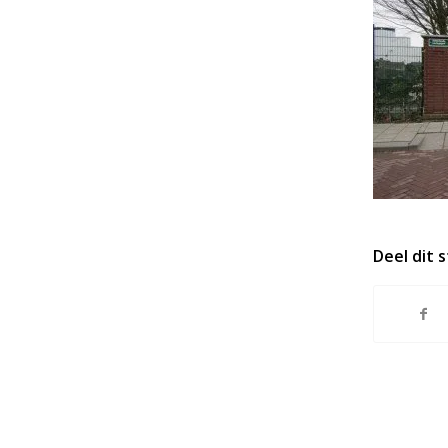
Deel dit 