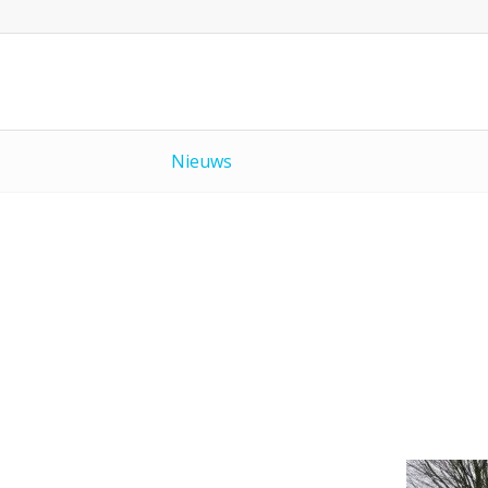
Nieuws