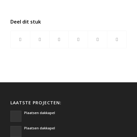
Deel dit stuk
LAATSTE PROJECTEN:
Plaatsen dakkapel
Plaatsen dakkapel