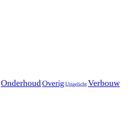
Onderhoud
Verbouw
Overig
Uitgelicht