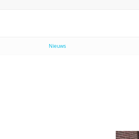
Nieuws