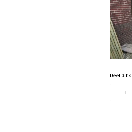
Deel dit 