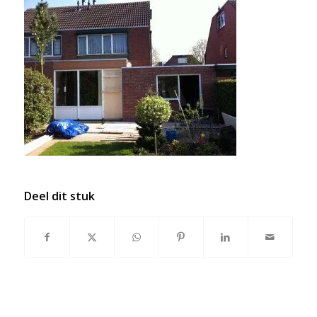
Deel dit stuk