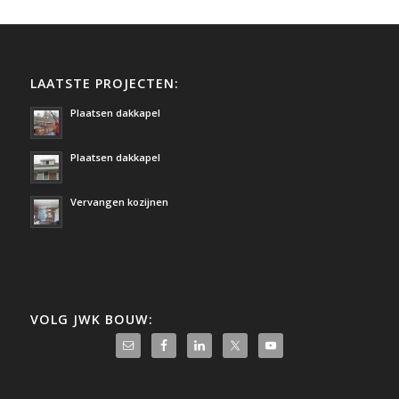
LAATSTE PROJECTEN:
Plaatsen dakkapel
Plaatsen dakkapel
Vervangen kozijnen
VOLG JWK BOUW: