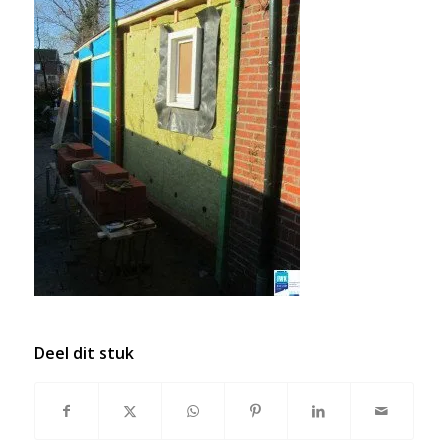
Deel dit stuk