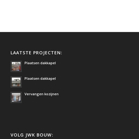
LAATSTE PROJECTEN:
Plaatsen dakkapel
Plaatsen dakkapel
Vervangen kozijnen
VOLG JWK BOUW: